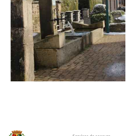
Services de secours