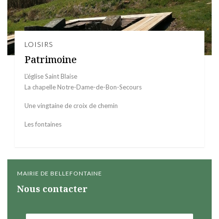
LOISIRS
Patrimoine
L'église Saint Blaise
La chapelle Notre-Dame-de-Bon-Secours
Une vingtaine de croix de chemin
Les fontaines
MAIRIE DE BELLEFONTAINE
Nous contacter