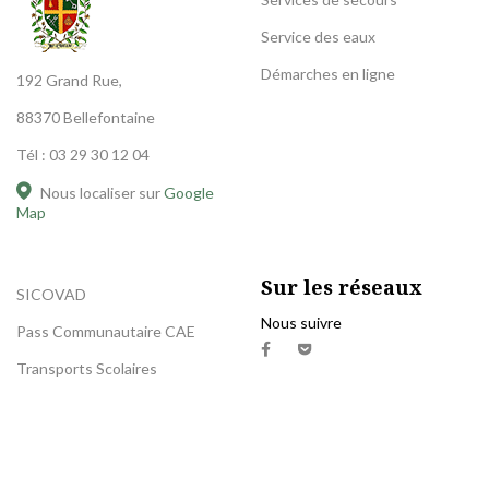
Service des eaux
Démarches en ligne
192 Grand Rue,
88370 Bellefontaine
Tél : 03 29 30 12 04
Nous localiser sur
Google
Map
Sur les réseaux
SICOVAD
Nous suivre
Pass Communautaire CAE
Transports Scolaires