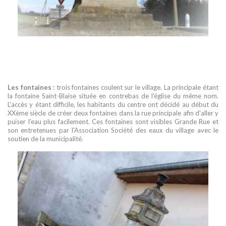
Les fontaines :
trois fontaines coulent sur le village. La principale étant
la fontaine Saint-Blaise située en contrebas de l'église du même nom.
L'accès y étant difficile, les habitants du centre ont décidé au début du
XXème siècle de créer deux fontaines dans la rue principale afin d'aller y
puiser l'eau plus facilement. Ces fontaines sont visibles Grande Rue et
son entretenues par l'Association Société des eaux du village avec le
soutien de la municipalité.