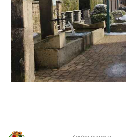
Services de secours