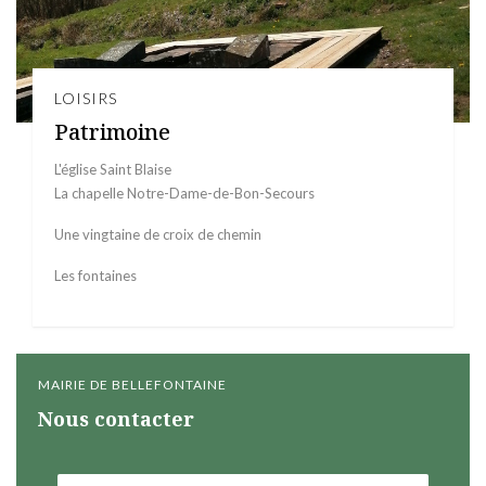
LOISIRS
Patrimoine
L'église Saint Blaise
La chapelle Notre-Dame-de-Bon-Secours
Une vingtaine de croix de chemin
Les fontaines
MAIRIE DE BELLEFONTAINE
Nous contacter