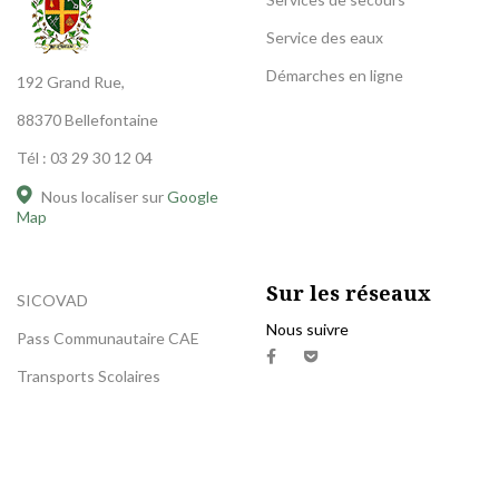
Service des eaux
Démarches en ligne
192 Grand Rue,
88370 Bellefontaine
Tél : 03 29 30 12 04
Nous localiser sur
Google
Map
Sur les réseaux
SICOVAD
Nous suivre
Pass Communautaire CAE
Transports Scolaires