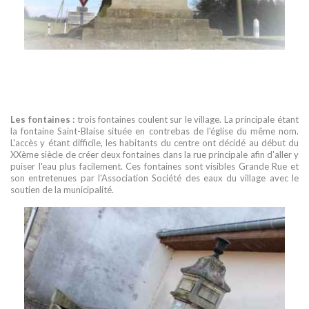
Les fontaines :
trois fontaines coulent sur le village. La principale étant
la fontaine Saint-Blaise située en contrebas de l'église du même nom.
L'accès y étant difficile, les habitants du centre ont décidé au début du
XXème siècle de créer deux fontaines dans la rue principale afin d'aller y
puiser l'eau plus facilement. Ces fontaines sont visibles Grande Rue et
son entretenues par l'Association Société des eaux du village avec le
soutien de la municipalité.