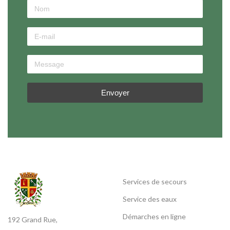
Envoyer
Services de secours
Service des eaux
Démarches en ligne
192 Grand Rue,