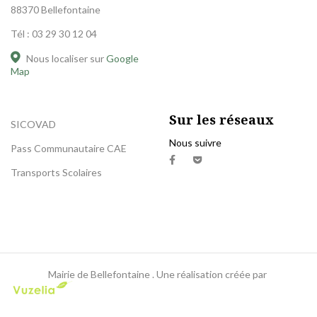
88370 Bellefontaine
Tél : 03 29 30 12 04
Nous localiser sur
Google
Map
Sur les réseaux
SICOVAD
Nous suivre
Pass Communautaire CAE
Transports Scolaires
Mairie de Bellefontaine .
Une réalisation créée par