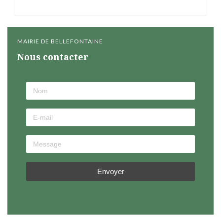
MAIRIE DE BELLEFONTAINE
Nous contacter
Envoyer