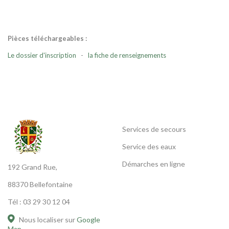
Pièces téléchargeables :
Le dossier d'inscription
-
la fiche de renseignements
Services de secours
Service des eaux
Démarches en ligne
192 Grand Rue,
88370 Bellefontaine
Tél : 03 29 30 12 04
Nous localiser sur
Google
Map