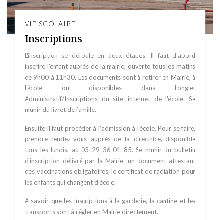
VIE SCOLAIRE
Inscriptions
L'inscription se déroule en deux étapes. Il faut d'abord
inscrire l'enfant auprès de la mairie, ouverte tous les matins
de 9h00 à 11h30. Les documents sont à retirer en Mairie, à
l'école ou disponibles dans l'onglet
Administratif/Inscriptions du site internet de l'école. Se
munir du livret de famille.
Ensuite il faut procéder à l'admission à l'école. Pour se faire,
prendre rendez-vous auprès de la directrice, disponible
tous les lundis, au 03 29 36 01 85. Se munir du bulletin
d'inscription délivré par la Mairie, un document attestant
des vaccinations obligatoires, le certificat de radiation pour
les enfants qui changent d'école.
A savoir que les inscriptions à la garderie, la cantine et les
transports sont à régler en Mairie directement.